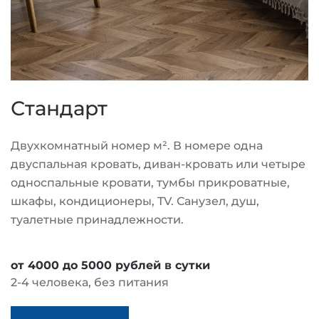
Стандарт
Двухкомнатный номер м². В номере одна
двуспальная кровать, диван-кровать или четыре
односпальные кровати, тумбы прикроватные,
шкафы, кондиционеры, TV. Санузел, душ,
туалетные принадлежности.
от 4000 до 5000 рублей в сутки
2-4 человека, без питания