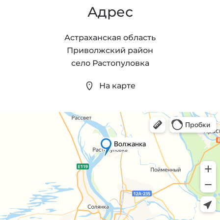
Адрес
Астраханская область
Приволжский район
село Растопуловка
На карте