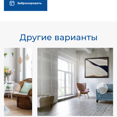
Забронировать
Другие варианты