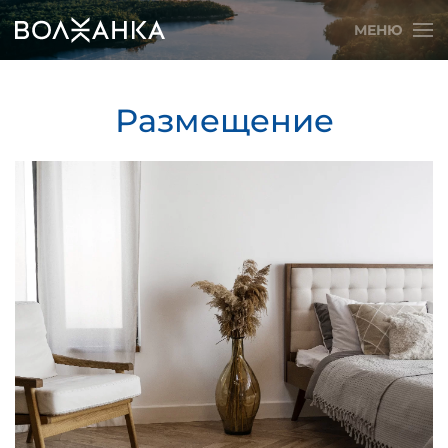
МЕНЮ
Skip to main content
Размещение